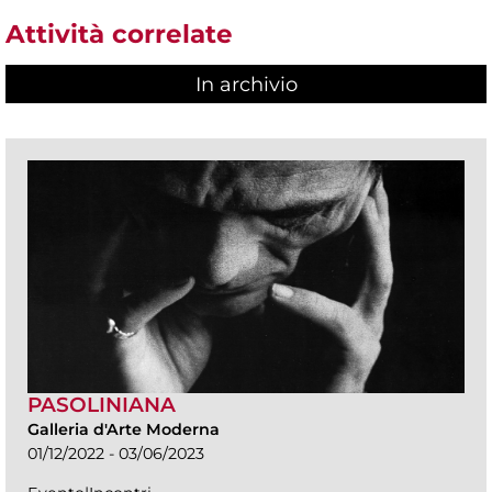
Attività correlate
In archivio
PASOLINIANA
Galleria d'Arte Moderna
01/12/2022 - 03/06/2023