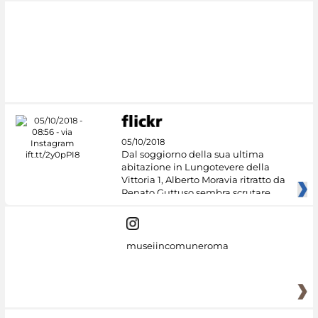
05/10/2018
Dal soggiorno della sua ultima
abitazione in Lungotevere della
Vittoria 1, Alberto Moravia ritratto da
Renato Guttuso sembra scrutare
museiincomuneroma