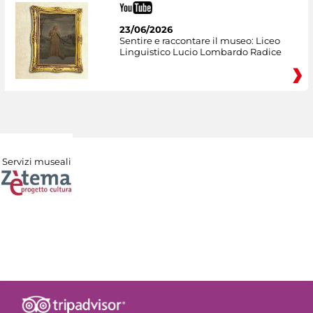
23/06/2026
Sentire e raccontare il museo: Liceo
Linguistico Lucio Lombardo Radice
Servizi museali