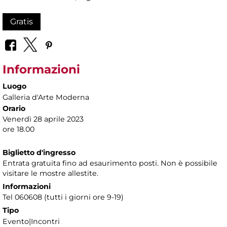
Gratis
Informazioni
Luogo
Galleria d'Arte Moderna
Orario
Venerdì 28 aprile 2023
ore 18.00
Biglietto d'ingresso
Entrata gratuita fino ad esaurimento posti. Non è possibile
visitare le mostre allestite.
Informazioni
Tel 060608 (tutti i giorni ore 9-19)
Tipo
Evento|Incontri