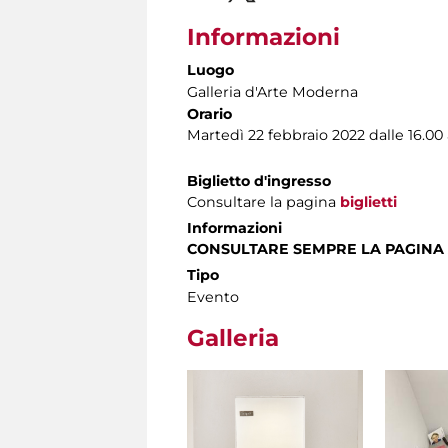
Informazioni
Luogo
Galleria d'Arte Moderna
Orario
Martedì 22 febbraio 2022 dalle 16.00 
Biglietto d'ingresso
Consultare la pagina
biglietti
Informazioni
CONSULTARE SEMPRE LA PAGINA
Tipo
Evento
Galleria