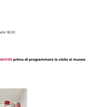
alle 18.00
AVVISI
prima di programmare la visita al museo