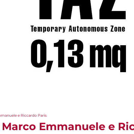
mmanuele e Riccardo Paris
- Marco Emmanuele e Ric