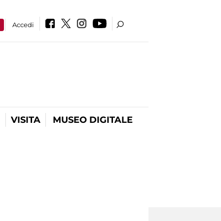
a
Accedi
VISITA
MUSEO DIGITALE