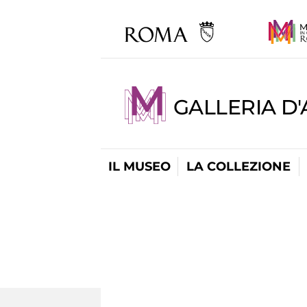
GALLERIA D
IL MUSEO
LA COLLEZIONE