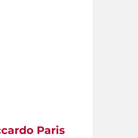
cardo Paris