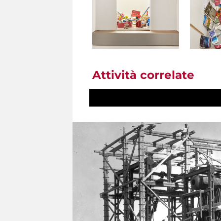
Attività correlate