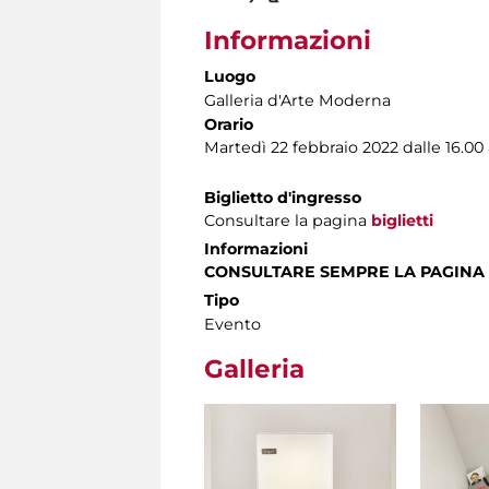
Informazioni
Luogo
Galleria d'Arte Moderna
Orario
Martedì 22 febbraio 2022 dalle 16.00 
Biglietto d'ingresso
Consultare la pagina
biglietti
Informazioni
CONSULTARE SEMPRE LA PAGINA
Tipo
Evento
Galleria