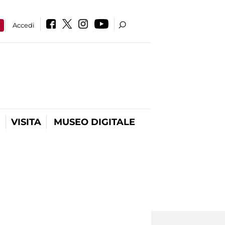
a
Accedi
VISITA
MUSEO DIGITALE