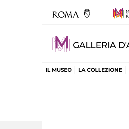
GALLERIA D
IL MUSEO
LA COLLEZIONE