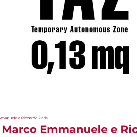
mmanuele e Riccardo Paris
- Marco Emmanuele e Ric