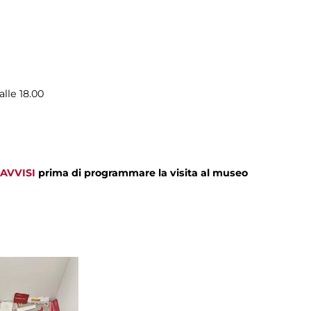
alle 18.00
AVVISI
prima di programmare la visita al museo