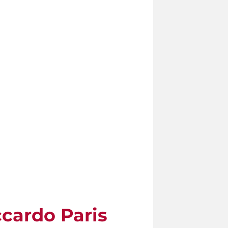
cardo Paris