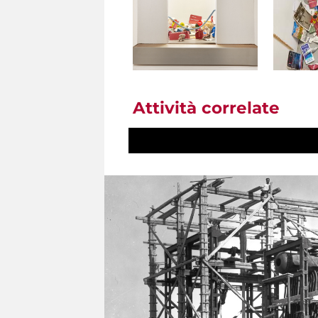
Attività correlate