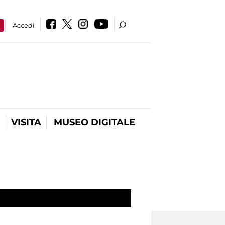
a
Accedi
VISITA
MUSEO DIGITALE