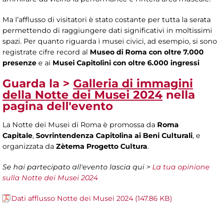
Ma l’afflusso di visitatori è stato costante per tutta la serata
permettendo di raggiungere dati significativi in moltissimi
spazi. Per quanto riguarda i musei civici, ad esempio, si sono
registrate cifre record al
Museo di Roma con oltre 7.000
presenze
e ai
Musei Capitolini con oltre 6.000 ingressi
Guarda la >
Galleria di immagini
della Notte dei Musei 2024
nella
pagina dell'evento
La Notte dei Musei di Roma è promossa da
Roma
Capitale
,
Sovrintendenza Capitolina ai Beni Culturali
, e
organizzata da
Zètema Progetto Cultura
.
Se hai partecipato all'evento lascia qui >
La tua opinione
sulla Notte dei Musei 2024
Dati afflusso Notte dei Musei 2024 (147.86 KB)