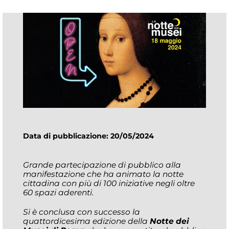
Data di pubblicazione: 20/05/2024
Grande partecipazione di pubblico alla
manifestazione che ha animato la notte
cittadina con più di 100 iniziative negli oltre
60 spazi aderenti.
Si è conclusa con successo la
quattordicesima edizione della
Notte dei