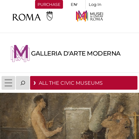
PURCHASE
Log In
GALLERIA D'ARTE MODERNA
ALL THE CIVIC MUSEUMS