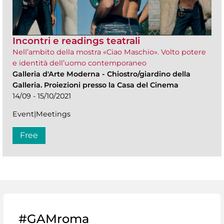
Incontri e readings teatrali
Nell’ambito della mostra «Ciao Maschio». Volto potere
e identità dell’uomo contemporaneo
Galleria d'Arte Moderna
-
Chiostro/giardino della
Galleria. Proiezioni presso la Casa del Cinema
14/09 - 15/10/2021
Event|Meetings
Free
#GAMroma