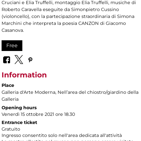
Cruciani e Elia Truffelli, montaggio Elia Truffelli, musiche di
Roberto Caravella eseguite da Simonpietro Cussino
(violoncello), con la partecipazione straordinaria di Simona
Marchini che interpreta la poesia CANZON di Giacomo
Casanova.
Free
Information
Place
Galleria d'Arte Moderna
, Nellʼarea del chiostro/giardino della
Galleria
Opening hours
Venerdì 15 ottobre 2021 ore 18.30
Entrance ticket
Gratuito
Ingresso consentito solo nell'area dedicata all'attività