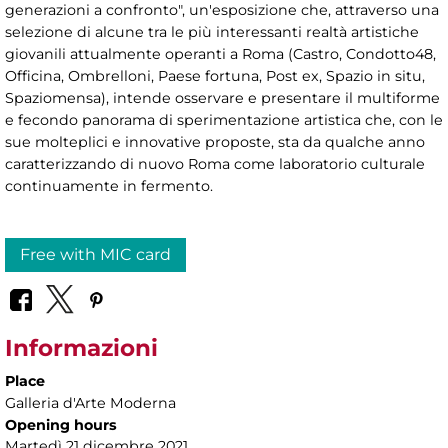
generazioni a confronto", un'esposizione che, attraverso una
selezione di alcune tra le più interessanti realtà artistiche
giovanili attualmente operanti a Roma (Castro, Condotto48,
Officina, Ombrelloni, Paese fortuna, Post ex, Spazio in situ,
Spaziomensa), intende osservare e presentare il multiforme
e fecondo panorama di sperimentazione artistica che, con le
sue molteplici e innovative proposte, sta da qualche anno
caratterizzando di nuovo Roma come laboratorio culturale
continuamente in fermento.
Free with MIC card
Informazioni
Place
Galleria d'Arte Moderna
Opening hours
Martedì 21 dicembre 2021