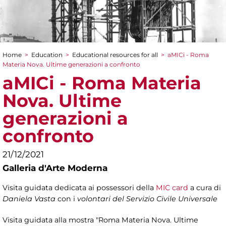
Home
>
Education
>
Educational resources for all
>
aMICi - Roma
You are here
Materia Nova. Ultime generazioni a confronto
aMICi - Roma Materia
Nova. Ultime
generazioni a
confronto
21/12/2021
Galleria d'Arte Moderna
Visita guidata dedicata ai possessori della
MIC card
a cura di
Daniela Vasta
con i
volontari del Servizio Civile Universale
Visita guidata alla mostra "Roma Materia Nova. Ultime