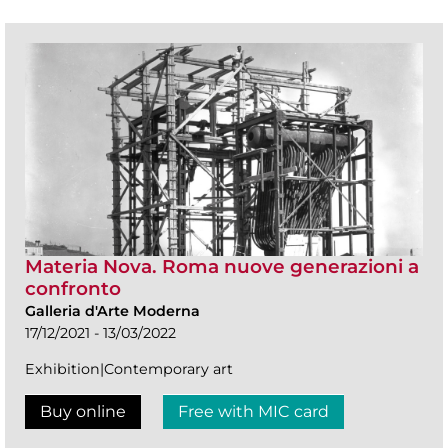
Materia Nova. Roma nuove generazioni a
confronto
Galleria d'Arte Moderna
17/12/2021 - 13/03/2022
Exhibition|Contemporary art
Buy online
Free with MIC card