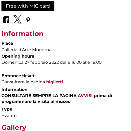
Free with MIC card
Information
Place
Galleria d'Arte Moderna
Opening hours
Domenica 27 febbraio 2022 dalle 16.00 alle 18.00
Entrance ticket
Consultare la pagina
biglietti
Information
CONSULTARE SEMPRE LA PAGINA
AVVISI
prima di
programmare la visita al museo
Type
Evento
Gallery