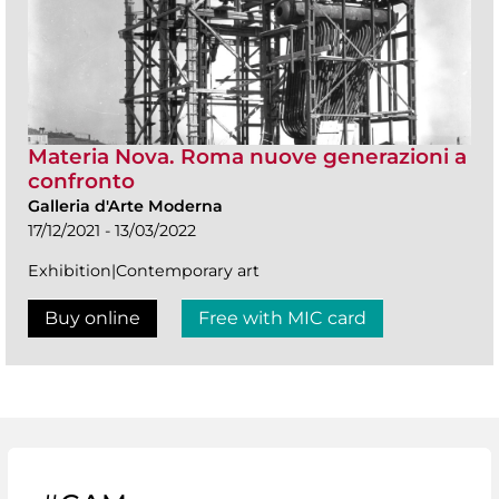
Materia Nova. Roma nuove generazioni a
confronto
Galleria d'Arte Moderna
17/12/2021 - 13/03/2022
Exhibition|Contemporary art
Buy online
Free with MIC card