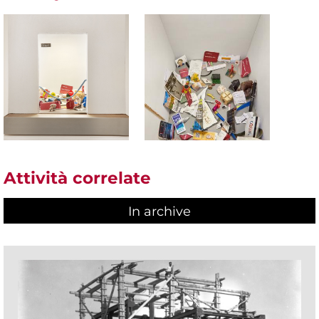
Attività correlate
In archive