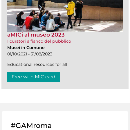
aMICi al museo 2023
I curatori a fianco del pubblico
Musei in Comune
01/10/2021 - 31/08/2023
Educational resources for all
Free with MIC card
#GAMroma