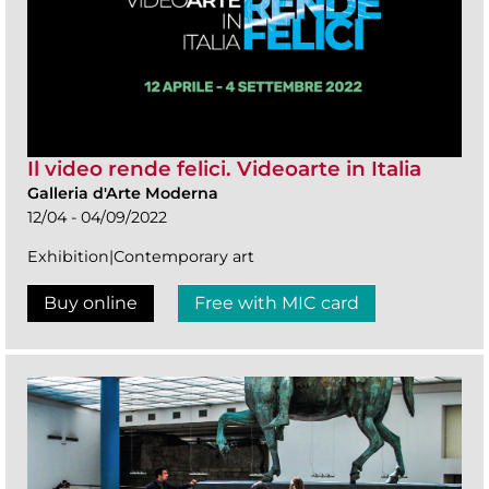
Il video rende felici. Videoarte in Italia
Galleria d'Arte Moderna
12/04 - 04/09/2022
Exhibition|Contemporary art
Buy online
Free with MIC card