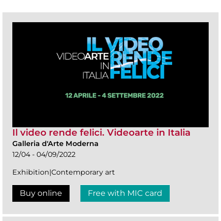
Il video rende felici. Videoarte in Italia
Galleria d'Arte Moderna
12/04 - 04/09/2022
Exhibition|Contemporary art
Buy online
Free with MIC card