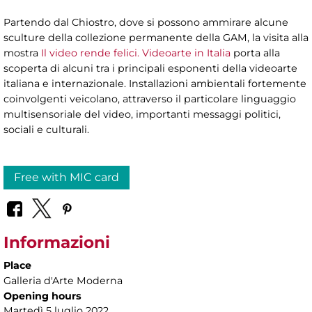
Partendo dal Chiostro, dove si possono ammirare alcune
sculture della collezione permanente della GAM, la visita alla
mostra
Il video rende felici. Videoarte in Italia
porta alla
scoperta di alcuni tra i principali esponenti della videoarte
italiana e internazionale. Installazioni ambientali fortemente
coinvolgenti veicolano, attraverso il particolare linguaggio
multisensoriale del video, importanti messaggi politici,
sociali e culturali.
Free with MIC card
Informazioni
Place
Galleria d'Arte Moderna
Opening hours
Martedì 5 luglio 2022