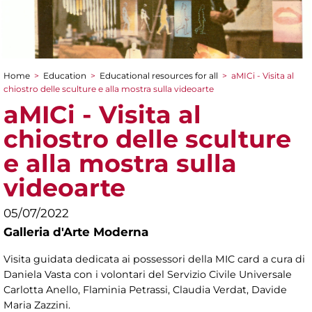
Home
>
Education
>
Educational resources for all
>
aMICi - Visita al
You are here
chiostro delle sculture e alla mostra sulla videoarte
aMICi - Visita al
chiostro delle sculture
e alla mostra sulla
videoarte
05/07/2022
Galleria d'Arte Moderna
Visita guidata dedicata ai possessori della MIC card a cura di
Daniela Vasta con i volontari del Servizio Civile Universale
Carlotta Anello, Flaminia Petrassi, Claudia Verdat, Davide
Maria Zazzini.