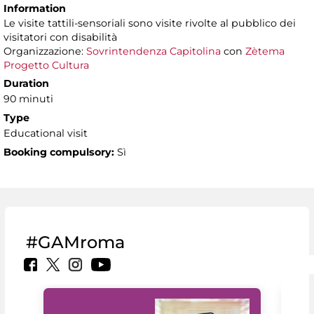
Information
Le visite tattili-sensoriali sono visite rivolte al pubblico dei
visitatori con disabilità
Organizzazione:
Sovrintendenza Capitolina
con
Zètema
Progetto Cultura
Duration
90 minuti
Type
Educational visit
Booking compulsory:
Sì
#GAMroma