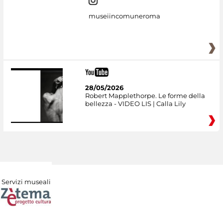
museiincomuneroma
28/05/2026
Robert Mapplethorpe. Le forme della
bellezza - VIDEO LIS | Calla Lily
Servizi museali