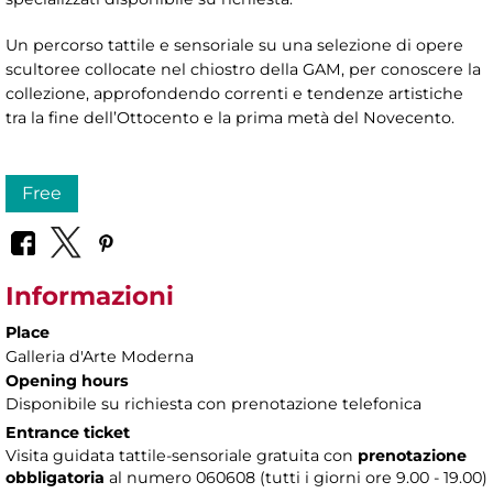
Un percorso tattile e sensoriale su una selezione di opere
scultoree collocate nel chiostro della GAM, per conoscere la
collezione, approfondendo correnti e tendenze artistiche
tra la fine dell’Ottocento e la prima metà del Novecento.
Free
Informazioni
Place
Galleria d'Arte Moderna
Opening hours
Disponibile su richiesta con prenotazione telefonica
Entrance ticket
Visita guidata tattile-sensoriale gratuita con
prenotazione
obbligatoria
al numero 060608 (tutti i giorni ore 9.00 - 19.00)