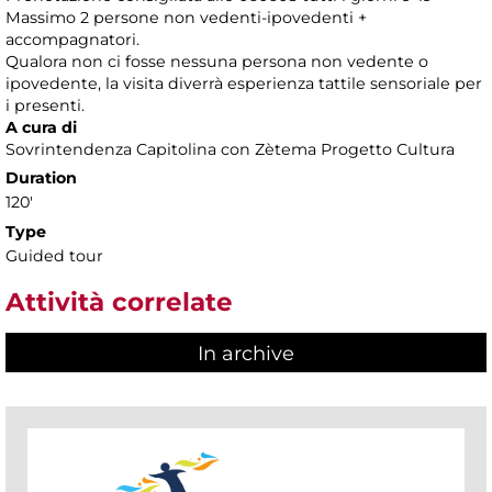
Massimo 2 persone non vedenti-ipovedenti +
accompagnatori.
Qualora non ci fosse nessuna persona non vedente o
ipovedente, la visita diverrà esperienza tattile sensoriale per
i presenti.
A cura di
Sovrintendenza Capitolina con Zètema Progetto Cultura
Duration
120'
Type
Guided tour
Attività correlate
In archive