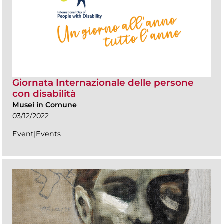
Giornata Internazionale delle persone
con disabilità
Musei in Comune
03/12/2022
Event|Events