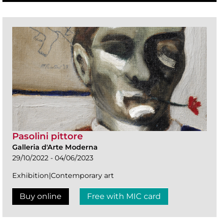
Pasolini pittore
Galleria d'Arte Moderna
29/10/2022 - 04/06/2023
Exhibition|Contemporary art
Buy online
Free with MIC card