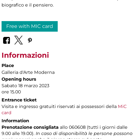
biografico e il pensiero.
Free with MIC card
Informazioni
Place
Galleria d'Arte Moderna
Opening hours
Sabato 18 marzo 2023
ore 15.00
Entrance ticket
Visita e ingresso gratuiti riservati ai possessori della
MiC
card
Information
Prenotazione consigliata
allo 060608 (tutti i giorni dalle
9.00 alle 19.00).
In caso di disponibilità le persone possono