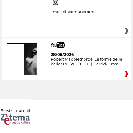
museiincomuneroma
28/05/2026
Robert Mapplethorpe. Le forme della
bellezza - VIDEO LIS | Derrick Cross
Servizi museali