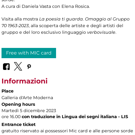
A cura di Daniela Vasta con Elena Rosica.
Visita alla mostra
La poesia ti guarda. Omaggio al Gruppo
70 1963-2023
, alla scoperta delle artiste e degli artisti del
gruppo e del loro esclusivo linguaggio
verbovisuale
.
Free with MIC card
Informazioni
Place
Galleria d'Arte Moderna
Opening hours
Martedì 5 dicembre 2023
ore 16.00
con traduzione in Lingua dei segni italiana - LIS
Entrance ticket
gratuito riservato ai possessori Mic card e alle persone sorde