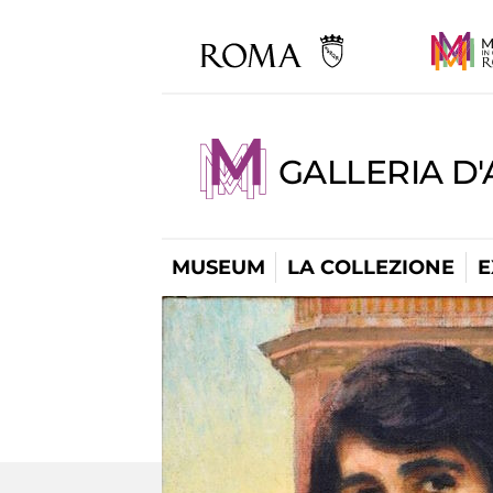
GALLERIA D
MUSEUM
LA COLLEZIONE
E