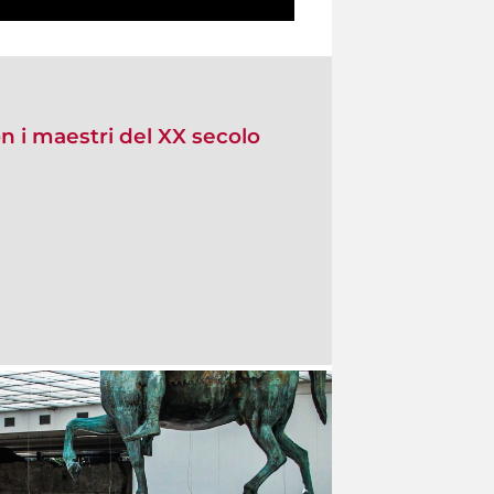
n i maestri del XX secolo