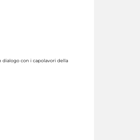
n dialogo con i capolavori della