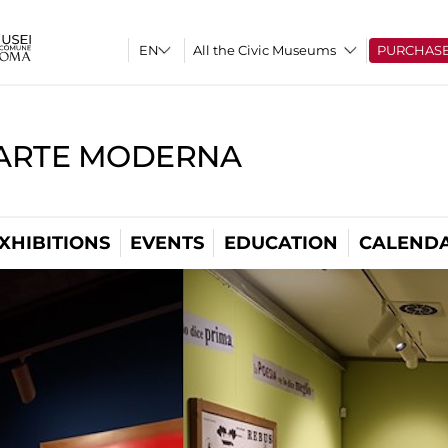
All the Civic Museums
PURCHAS
'ARTE MODERNA
XHIBITIONS
EVENTS
EDUCATION
CALEND