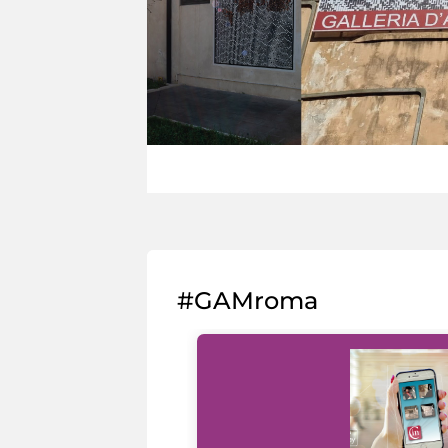
#GAMroma