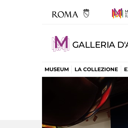
GALLERIA D
MUSEUM
LA COLLEZIONE
E