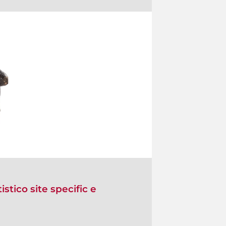
istico site specific e