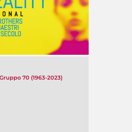
 Gruppo 70 (1963-2023)