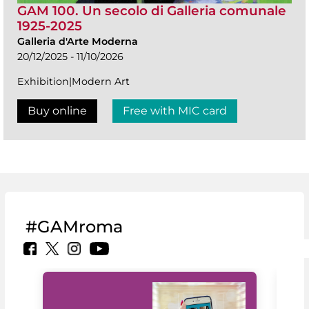
GAM 100. Un secolo di Galleria comunale
1925-2025
Galleria d'Arte Moderna
20/12/2025 - 11/10/2026
Exhibition|Modern Art
Buy online
Free with MIC card
#GAMroma