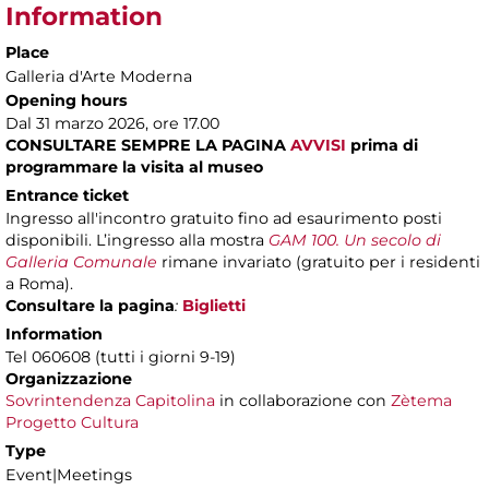
Information
Place
Galleria d'Arte Moderna
Opening hours
Dal 31 marzo 2026, ore 17.00
CONSULTARE SEMPRE LA PAGINA
AVVISI
prima di
programmare la visita al museo
Entrance ticket
Ingresso all'incontro gratuito fino ad esaurimento posti
disponibili. L’ingresso alla mostra
GAM 100. Un secolo di
Galleria Comunale
rimane invariato (gratuito per i residenti
a Roma).
Consultare la pagina
:
Biglietti
Information
Tel 060608 (tutti i giorni 9-19)
Organizzazione
Sovrintendenza Capitolina
in collaborazione con
Zètema
Progetto Cultura
Type
Event|Meetings