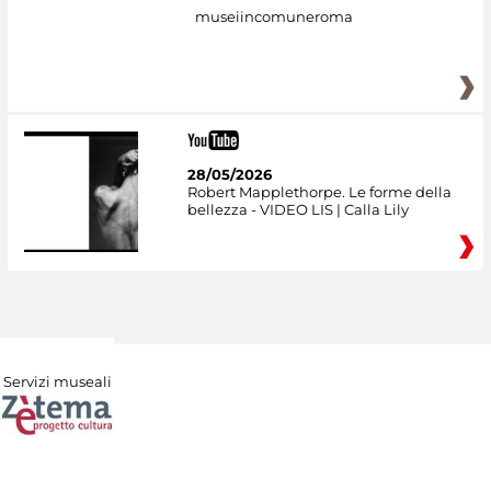
museiincomuneroma
28/05/2026
Robert Mapplethorpe. Le forme della
bellezza - VIDEO LIS | Calla Lily
Servizi museali