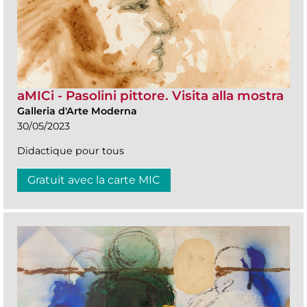
aMICi - Pasolini pittore. Visita alla mostra
Galleria d'Arte Moderna
30/05/2023
Didactique pour tous
Gratuit avec la carte MIC