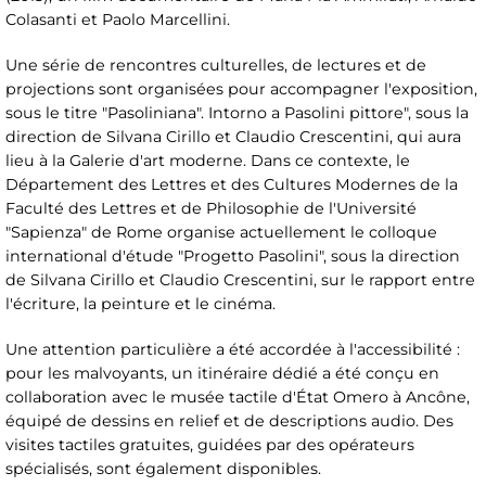
Colasanti et Paolo Marcellini.
Une série de rencontres culturelles, de lectures et de
projections sont organisées pour accompagner l'exposition,
sous le titre "Pasoliniana". Intorno a Pasolini pittore", sous la
direction de Silvana Cirillo et Claudio Crescentini, qui aura
lieu à la Galerie d'art moderne. Dans ce contexte, le
Département des Lettres et des Cultures Modernes de la
Faculté des Lettres et de Philosophie de l'Université
"Sapienza" de Rome organise actuellement le colloque
international d'étude "Progetto Pasolini", sous la direction
de Silvana Cirillo et Claudio Crescentini, sur le rapport entre
l'écriture, la peinture et le cinéma.
Une attention particulière a été accordée à l'accessibilité :
pour les malvoyants, un itinéraire dédié a été conçu en
collaboration avec le musée tactile d'État Omero à Ancône,
équipé de dessins en relief et de descriptions audio. Des
visites tactiles gratuites, guidées par des opérateurs
spécialisés, sont également disponibles.