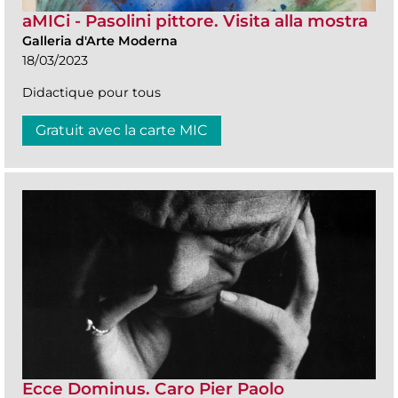
aMICi - Pasolini pittore. Visita alla mostra
Galleria d'Arte Moderna
18/03/2023
Didactique pour tous
Gratuit avec la carte MIC
Ecce Dominus. Caro Pier Paolo