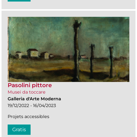
Pasolini pittore
Musei da toccare
Galleria d'Arte Moderna
19/12/2022 - 16/04/2023
Projets accessibles
Gratis