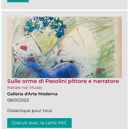
Sulle orme di Pasolini pittore e narratore
Natale nei Musei
Galleria d'Arte Moderna
08/01/2023
Didactique pour tous
Gratuit avec la carte MIC