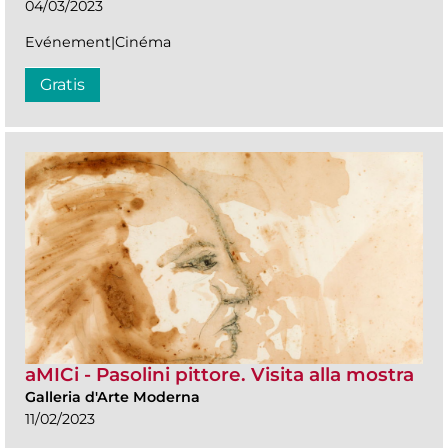
04/03/2023
Evénement|Cinéma
Gratis
aMICi - Pasolini pittore. Visita alla mostra
Galleria d'Arte Moderna
11/02/2023