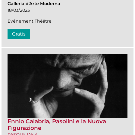
Galleria d'Arte Moderna
18/03/2023
Evénement|Théâtre
Gratis
Ennio Calabria, Pasolini e la Nuova
Figurazione
PASOLINIANA