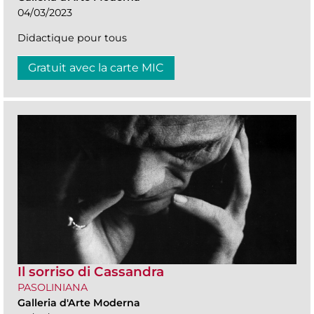
04/03/2023
Didactique pour tous
Gratuit avec la carte MIC
Il sorriso di Cassandra
PASOLINIANA
Galleria d'Arte Moderna