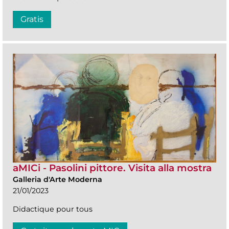
Gratis
aMICi - Pasolini pittore. Visita alla mostra
Galleria d'Arte Moderna
21/01/2023
Didactique pour tous