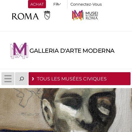
ACHAT
Connectez-Vous
GALLERIA D'ARTE MODERNA
TOUS LES MUSÉES CIVIQUES