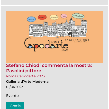
Stefano Chiodi commenta la mostra:
Pasolini pittore
Roma Capodarte 2023
Galleria d'Arte Moderna
01/01/2023
Evento
Gratis