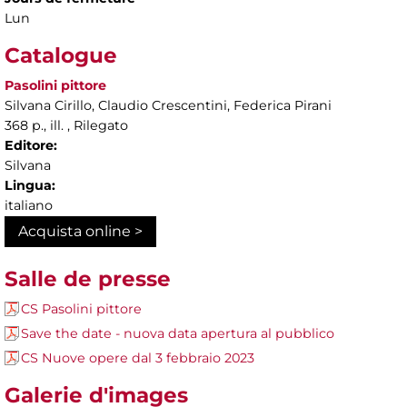
Lun
Catalogue
Pasolini pittore
Silvana Cirillo, Claudio Crescentini, Federica Pirani
368 p., ill. , Rilegato
Editore:
Silvana
Lingua:
italiano
Acquista online >
Salle de presse
CS Pasolini pittore
Save the date - nuova data apertura al pubblico
CS Nuove opere dal 3 febbraio 2023
Galerie d'images