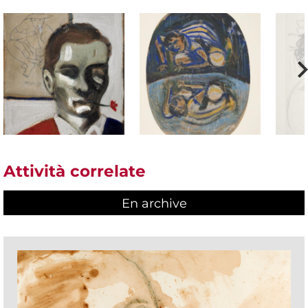
Attività correlate
En archive