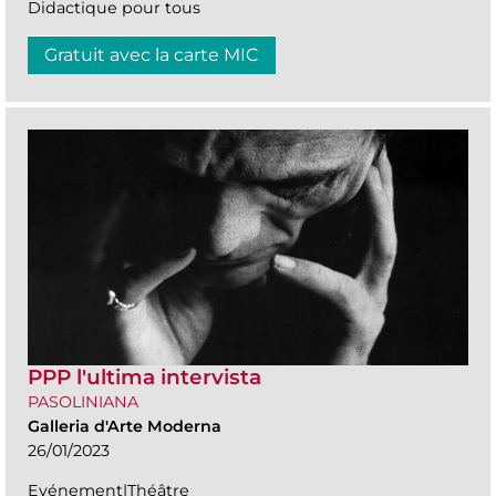
Didactique pour tous
Gratuit avec la carte MIC
PPP l'ultima intervista
PASOLINIANA
Galleria d'Arte Moderna
26/01/2023
Evénement|Théâtre