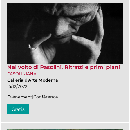
Nel volto di Pasolini. Ritratti e primi piani
PASOLINIANA
Galleria d'Arte Moderna
15/12/2022
Evénement|Conférence
Gratis