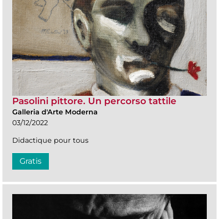
Pasolini pittore. Un percorso tattile
Galleria d'Arte Moderna
03/12/2022
Didactique pour tous
Gratis