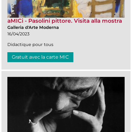
aMICi - Pasolini pittore. Visita alla mostra
Galleria d'Arte Moderna
16/04/2023
Didactique pour tous
Gratuit avec la carte MIC