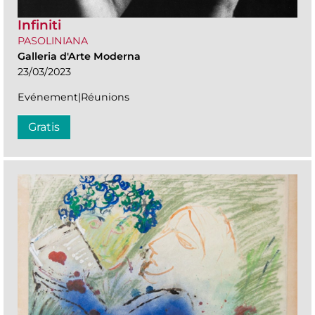
Infiniti
PASOLINIANA
Galleria d'Arte Moderna
23/03/2023
Evénement|Réunions
Gratis