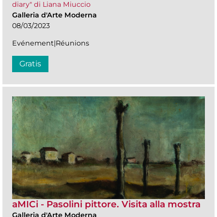
diary" di Liana Miuccio
Galleria d'Arte Moderna
08/03/2023
Evénement|Réunions
Gratis
aMICi - Pasolini pittore. Visita alla mostra
Galleria d'Arte Moderna