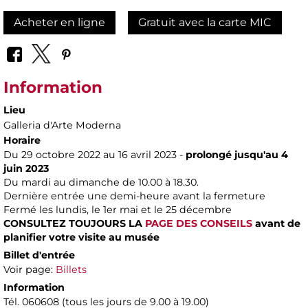
Acheter en ligne
Gratuit avec la carte MIC
Information
Lieu
Galleria d'Arte Moderna
Horaire
Du 29 octobre 2022 au 16 avril 2023 -
prolongé jusqu'au 4
juin 2023
Du mardi au dimanche de 10.00 à 18.30.
Dernière entrée une demi-heure avant la fermeture
Fermé les lundis, le 1er mai et le 25 décembre
CONSULTEZ TOUJOURS LA
PAGE DES CONSEILS
avant de
planifier votre visite au musée
Billet d'entrée
Voir page:
Billets
Information
Tél. 060608 (tous les jours de 9.00 à 19.00)