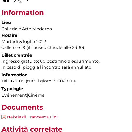
Information
Lieu
Galleria d'Arte Moderna
Horaire
Martedì 5 luglio 2022
dalle ore 19 (il museo chiude alle 23.30)
Billet d'entrée
Ingresso gratuito; 60 posti fino a esaurimento.
In caso di pioggia l'incontro sarà annullato
Information
Tel 060608 (tutti i giorni 9.00-19.00)
Typologie
Evénement|Cinéma
Documents
Nebris di Francesca Fini
Attività correlate