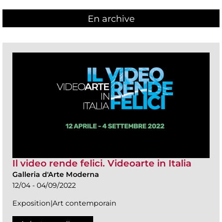
En archive
Il video rende felici. Videoarte in Italia
Galleria d'Arte Moderna
12/04 - 04/09/2022
Exposition|Art contemporain