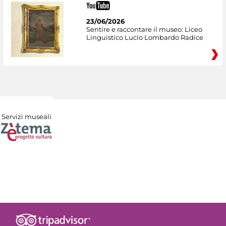
23/06/2026
Sentire e raccontare il museo: Liceo
Linguistico Lucio Lombardo Radice
Servizi museali