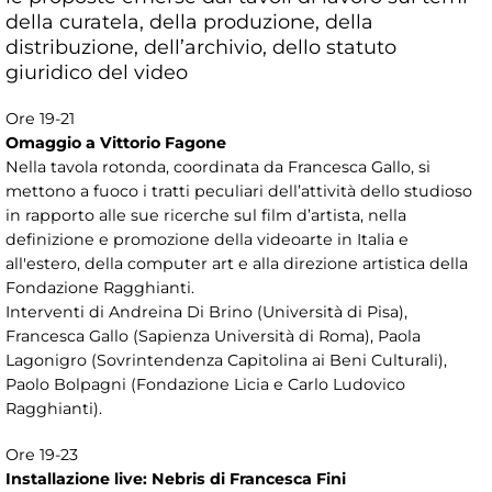
della curatela, della produzione, della
distribuzione, dell’archivio, dello statuto
giuridico del video
Ore 19-21
Omaggio a Vittorio Fagone
Nella tavola rotonda, coordinata da Francesca Gallo, si
mettono a fuoco i tratti peculiari dell’attività dello studioso
in rapporto alle sue ricerche sul film d’artista, nella
definizione e promozione della videoarte in Italia e
all'estero, della computer art e alla direzione artistica della
Fondazione Ragghianti.
Interventi di Andreina Di Brino (Università di Pisa),
Francesca Gallo (Sapienza Università di Roma), Paola
Lagonigro (Sovrintendenza Capitolina ai Beni Culturali),
Paolo Bolpagni (Fondazione Licia e Carlo Ludovico
Ragghianti).
Ore 19-23
Installazione live: Nebris di Francesca Fini