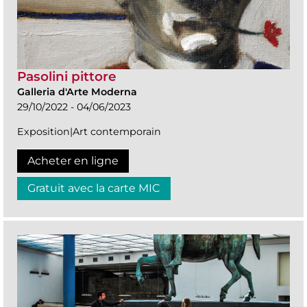
Pasolini pittore
Galleria d'Arte Moderna
29/10/2022 - 04/06/2023
Exposition|Art contemporain
Acheter en ligne
Gratuit avec la carte MIC