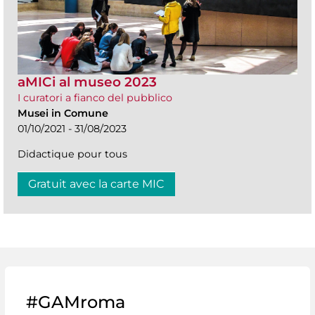
aMICi al museo 2023
I curatori a fianco del pubblico
Musei in Comune
01/10/2021 - 31/08/2023
Didactique pour tous
Gratuit avec la carte MIC
#GAMroma