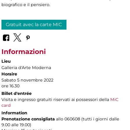
biografico e il pensiero.
Gratuit avec la carte MIC
Informazioni
Lieu
Galleria d'Arte Moderna
Horaire
Sabato 5 novembre 2022
ore 16.30
Billet d'entrée
Visita e ingresso gratuiti riservati ai possessori della
MiC
card
Information
Prenotazione consigliata
allo 060608 (tutti i giorni dalle
9.00 alle 19.00)