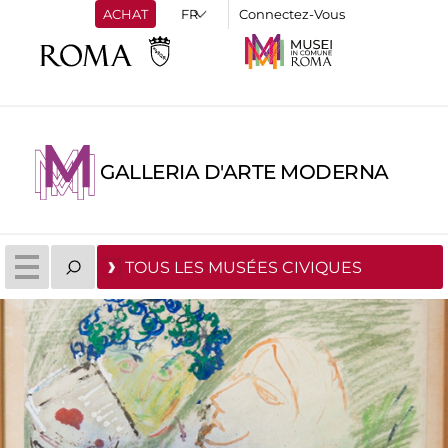
ACHAT
Connectez-Vous
GALLERIA D'ARTE MODERNA
TOUS LES MUSÉES CIVIQUES