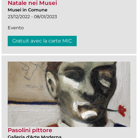
Natale nei Musei
Musei in Comune
23/12/2022 - 08/01/2023
Evento
Gratuit avec la carte MIC
Pasolini pittore
Galleria d'Arte Moderna