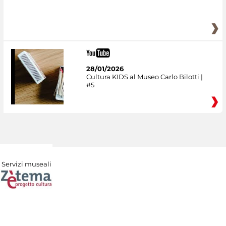
28/01/2026
Cultura KIDS al Museo Carlo Bilotti |
#5
Servizi museali