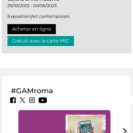
29/10/2022 - 04/06/2023
Exposition|Art contemporain
Acheter en ligne
Gratuit avec la carte MIC
#GAMroma