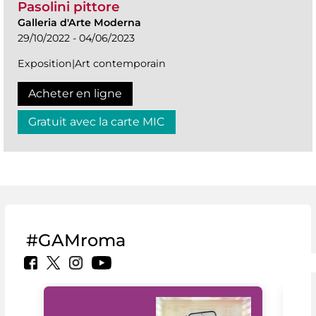
Pasolini pittore
Galleria d'Arte Moderna
29/10/2022 - 04/06/2023
Exposition|Art contemporain
Acheter en ligne
Gratuit avec la carte MIC
#GAMroma