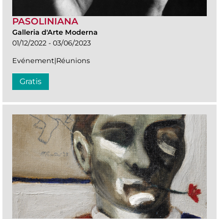
PASOLINIANA
Galleria d'Arte Moderna
01/12/2022 - 03/06/2023
Evénement|Réunions
Gratis