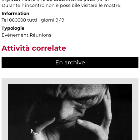
Durante l' incontro non è possibile visitare le mostre.
Information
Tel 060608 tutti i giorni 9-19
Typologie
Evénement|Réunions
Attività correlate
En archive