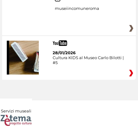
museiincomuneroma
28/01/2026
Cultura KIDS al Museo Carlo Bilotti |
#5
Servizi museali