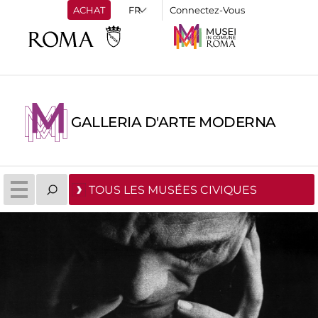
ACHAT
Connectez-Vous
GALLERIA D'ARTE MODERNA
TOUS LES MUSÉES CIVIQUES