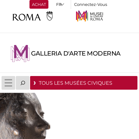
ACHAT
Connectez-Vous
GALLERIA D'ARTE MODERNA
TOUS LES MUSÉES CIVIQUES