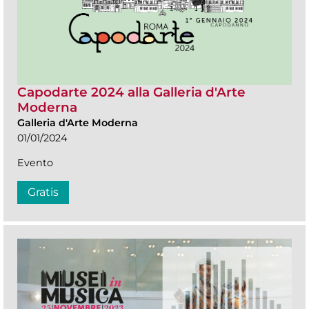
Capodarte 2024 alla Galleria d'Arte
Moderna
Galleria d'Arte Moderna
01/01/2024
Evento
Gratis