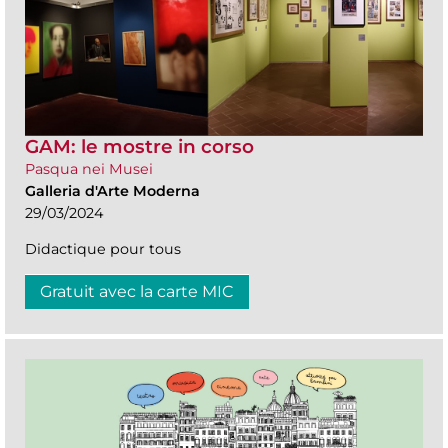
GAM: le mostre in corso
Pasqua nei Musei
Galleria d'Arte Moderna
29/03/2024
Didactique pour tous
Gratuit avec la carte MIC