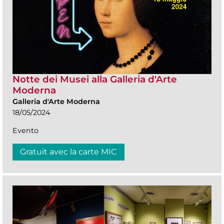
Notte dei Musei alla Galleria d'Arte
Moderna
Galleria d'Arte Moderna
18/05/2024
Evento
Gratuit avec la carte MIC