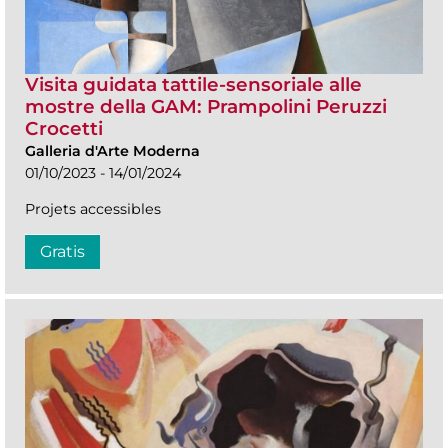
Visita guidata tattile-sensoriale alle
mostre della GAM: Prampolini Peruzzi
Crocetti
Galleria d'Arte Moderna
01/10/2023 - 14/01/2024
Projets accessibles
Gratis