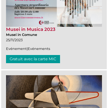
Musei in Musica 2023
Musei in Comune
25/11/2023
Evénement|Evénements
Gratuit avec la carte MIC