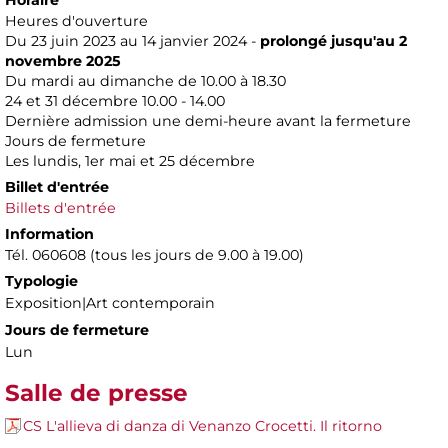
Heures d'ouverture
Du 23 juin 2023 au 14 janvier 2024 -
prolongé jusqu'au 2
novembre 2025
Du mardi au dimanche de 10.00 à 18.30
24 et 31 décembre 10.00 - 14.00
Dernière admission une demi-heure avant la fermeture
Jours de fermeture
Les lundis, 1er mai et 25 décembre
Billet d'entrée
Billets d'entrée
Information
Tél. 060608 (tous les jours de 9.00 à 19.00)
Typologie
Exposition|Art contemporain
Jours de fermeture
Lun
Salle de presse
CS L'allieva di danza di Venanzo Crocetti. Il ritorno