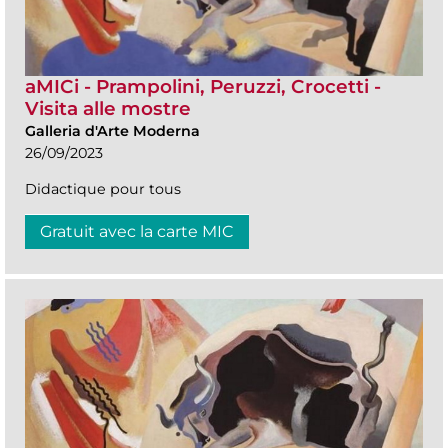
aMICi - Prampolini, Peruzzi, Crocetti -
Visita alle mostre
Galleria d'Arte Moderna
26/09/2023
Didactique pour tous
Gratuit avec la carte MIC