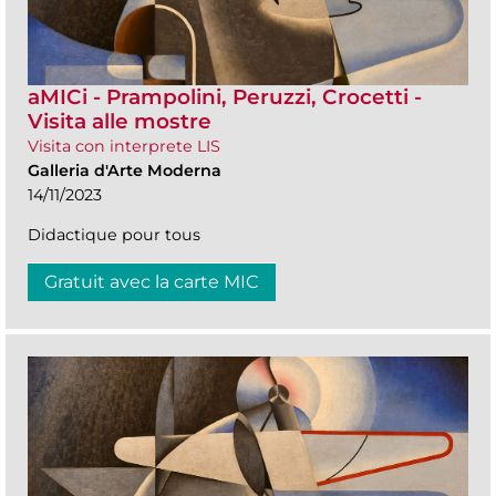
aMICi - Prampolini, Peruzzi, Crocetti -
Visita alle mostre
Visita con interprete LIS
Galleria d'Arte Moderna
14/11/2023
Didactique pour tous
Gratuit avec la carte MIC