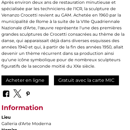
Après environ deux ans de restauration minutieuse et
spécialisée par les techniciens de l'ICR, la sculpture de
Venanzo Crocetti revient au GAM. Achetée en 1960 par la
municipalité de Rome à la suite de la VIIIe Quadriennale
Nazionale d'Arte, l'œuvre représente l'une des premières
grandes sculptures de Crocetti consacrées au thème de la
danse, qui apparaissait déjà dans diverses esquisses des
années 1940 et qui, à partir de la fin des années 1950, allait
devenir un thème récurrent dans sa production ainsi
qu'une icône symbolique pour de nombreux sculpteurs
figuratifs de la seconde moitié du XXe siècle.
Acheter en ligne
Gratuit avec la carte MIC
Information
Lieu
Galleria d'Arte Moderna
Horaire