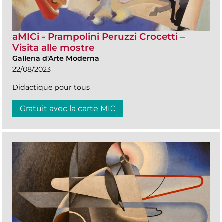
aMICi - Prampolini Peruzzi Crocetti –
Visita alle mostre
Galleria d'Arte Moderna
22/08/2023
Didactique pour tous
Gratuit avec la carte MIC