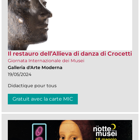
Il restauro dell’Allieva di danza di Crocetti
Giornata Internazionale dei Musei
Galleria d'Arte Moderna
19/05/2024
Didactique pour tous
Gratuit avec la carte MIC