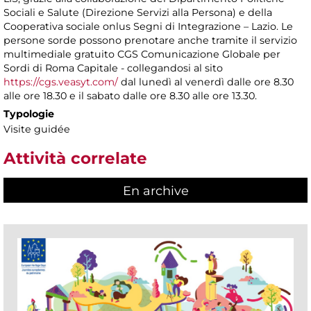
Sociali e Salute (Direzione Servizi alla Persona) e della
Cooperativa sociale onlus Segni di Integrazione – Lazio. Le
persone sorde possono prenotare anche tramite il servizio
multimediale gratuito CGS Comunicazione Globale per
Sordi di Roma Capitale - collegandosi al sito
https://cgs.veasyt.com/
dal lunedì al venerdì dalle ore 8.30
alle ore 18.30 e il sabato dalle ore 8.30 alle ore 13.30.
Typologie
Visite guidée
Attività correlate
En archive