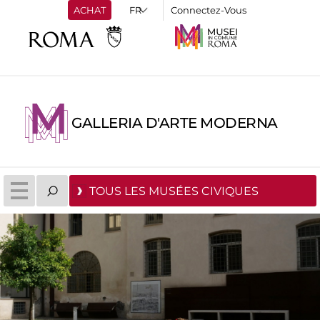
ACHAT
Connectez-Vous
GALLERIA D'ARTE MODERNA
TOUS LES MUSÉES CIVIQUES