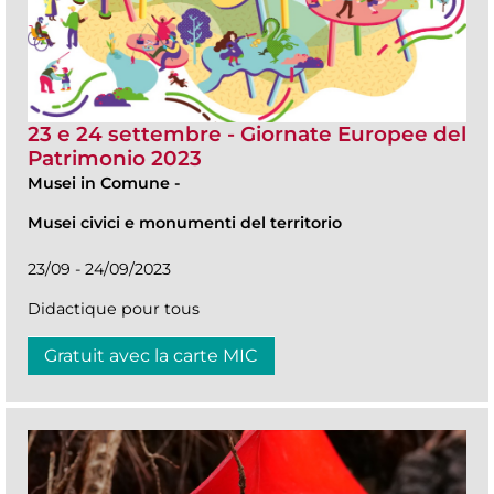
23 e 24 settembre - Giornate Europee del
Patrimonio 2023
Musei in Comune
-
Musei civici e monumenti del territorio
23/09 - 24/09/2023
Didactique pour tous
Gratuit avec la carte MIC