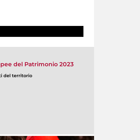
opee del Patrimonio 2023
 del territorio