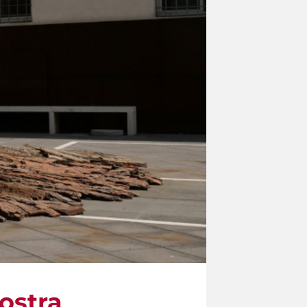
mostra