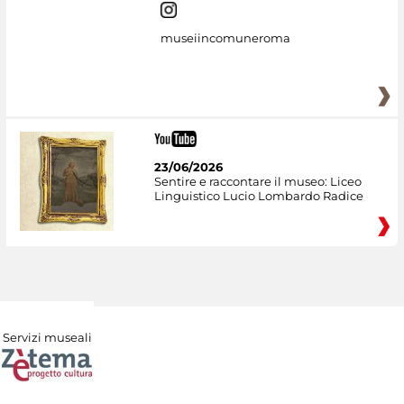
museiincomuneroma
23/06/2026
Sentire e raccontare il museo: Liceo
Linguistico Lucio Lombardo Radice
Servizi museali