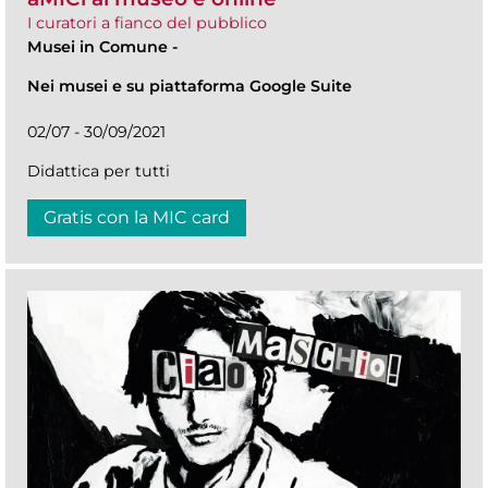
I curatori a fianco del pubblico
Musei in Comune
-
Nei musei e su piattaforma Google Suite
02/07 - 30/09/2021
Didattica per tutti
Gratis con la MIC card