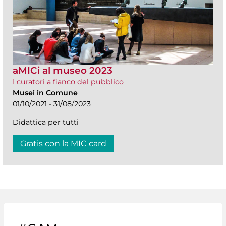
aMICi al museo 2023
I curatori a fianco del pubblico
Musei in Comune
01/10/2021 - 31/08/2023
Didattica per tutti
Gratis con la MIC card