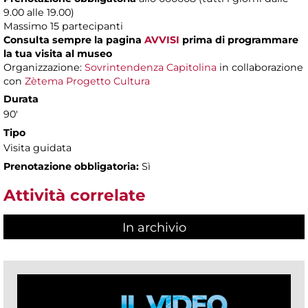
9.00 alle 19.00)
Massimo
15 partecipanti
Consulta sempre la pagina
AVVISI
prima di programmare
la tua visita al museo
Organizzazione:
Sovrintendenza Capitolina
in collaborazione
con
Zètema Progetto Cultura
Durata
90'
Tipo
Visita guidata
Prenotazione obbligatoria:
Sì
Attività correlate
In archivio