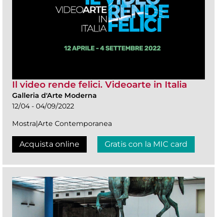
Il video rende felici. Videoarte in Italia
Galleria d'Arte Moderna
12/04 - 04/09/2022
Mostra|Arte Contemporanea
Acquista online
Gratis con la MIC card