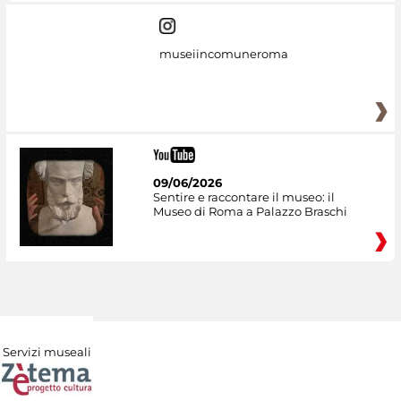
museiincomuneroma
09/06/2026
Sentire e raccontare il museo: il
Museo di Roma a Palazzo Braschi
Servizi museali