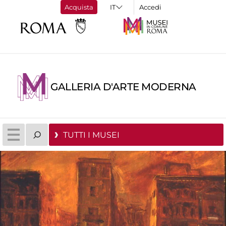
Acquista
Accedi
GALLERIA D'ARTE MODERNA
TUTTI I MUSEI