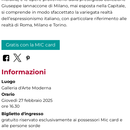
Giuseppe Iannaccone di Milano, mai esposta nella Capitale,
si comprende in modo sfaccettato la variegata realtà
dell’espressionismo italiano, con particolare riferimento alle
realtà di Roma, Milano e Torino.
Gratis con la MIC card
Informazioni
Luogo
Galleria d'Arte Moderna
Orario
Giovedì 27 febbraio 2025
ore 16.30
Biglietto d'ingresso
gratuito riservato esclusivamente ai possessori Mic card e
alle persone sorde