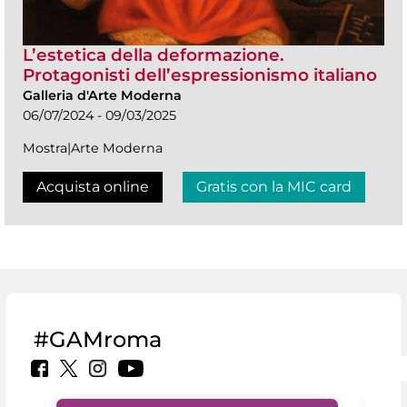
L’estetica della deformazione.
Protagonisti dell’espressionismo italiano
Galleria d'Arte Moderna
06/07/2024 - 09/03/2025
Mostra|Arte Moderna
Acquista online
Gratis con la MIC card
#GAMroma