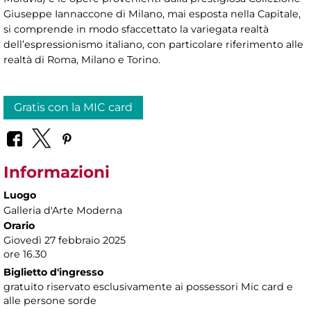
Giuseppe Iannaccone di Milano, mai esposta nella Capitale,
si comprende in modo sfaccettato la variegata realtà
dell’espressionismo italiano, con particolare riferimento alle
realtà di Roma, Milano e Torino.
Gratis con la MIC card
Informazioni
Luogo
Galleria d'Arte Moderna
Orario
Giovedì 27 febbraio 2025
ore 16.30
Biglietto d'ingresso
gratuito riservato esclusivamente ai possessori Mic card e
alle persone sorde