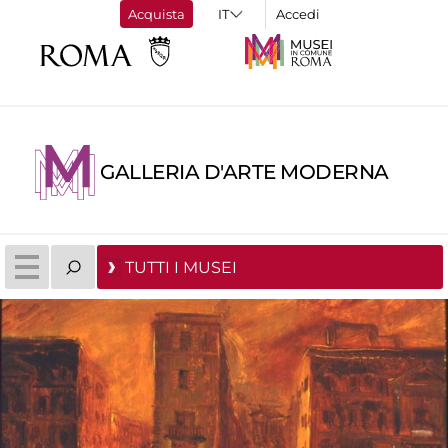
Acquista
Accedi
GALLERIA D'ARTE MODERNA
TUTTI I MUSEI