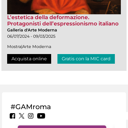
L’estetica della deformazione.
Protagonisti dell’espressionismo italiano
Galleria d'Arte Moderna
06/07/2024 - 09/03/2025
Mostra|Arte Moderna
Acquista online
Gratis con la MIC card
#GAMroma