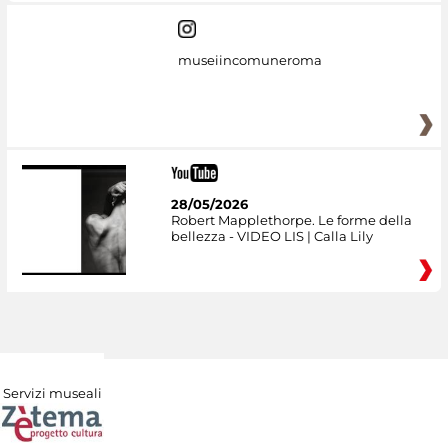
museiincomuneroma
28/05/2026
Robert Mapplethorpe. Le forme della
bellezza - VIDEO LIS | Calla Lily
Servizi museali