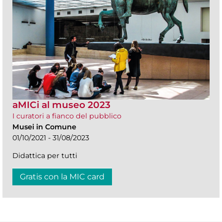
aMICi al museo 2023
I curatori a fianco del pubblico
Musei in Comune
01/10/2021 - 31/08/2023
Didattica per tutti
Gratis con la MIC card