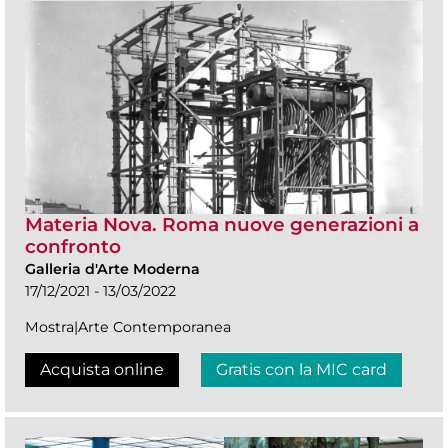
Materia Nova. Roma nuove generazioni a
confronto
Galleria d'Arte Moderna
17/12/2021 - 13/03/2022
Mostra|Arte Contemporanea
Acquista online
Gratis con la MIC card