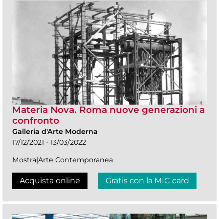
Materia Nova. Roma nuove generazioni a
confronto
Galleria d'Arte Moderna
17/12/2021 - 13/03/2022
Mostra|Arte Contemporanea
Acquista online
Gratis con la MIC card