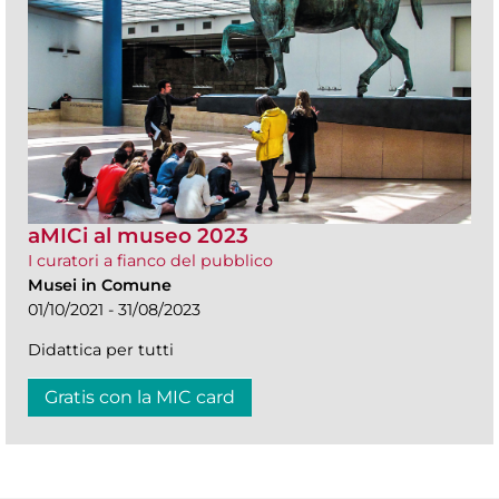
aMICi al museo 2023
I curatori a fianco del pubblico
Musei in Comune
01/10/2021 - 31/08/2023
Didattica per tutti
Gratis con la MIC card