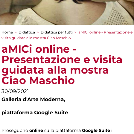
Home
>
Didattica
>
Didattica per tutti
>
aMICi online - Presentazione e
Tu sei qui
visita guidata alla mostra Ciao Maschio
aMICi online -
Presentazione e visita
guidata alla mostra
Ciao Maschio
30/09/2021
Galleria d'Arte Moderna,
piattaforma Google Suite
Proseguono
online
sulla piattaforma
Google Suite
i