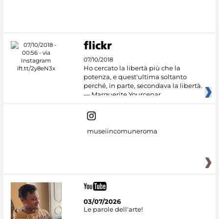
07/10/2018
Ho cercato la libertà più che la
potenza, e quest'ultima soltanto
perché, in parte, secondava la libertà.
— Marguerite Yourcenar
museiincomuneroma
03/07/2026
Le parole dell'arte!