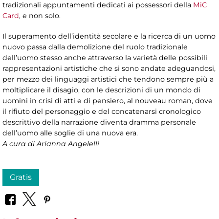
tradizionali appuntamenti dedicati ai possessori della
MiC
Card
, e non solo.
Il superamento dell’identità secolare e la ricerca di un uomo
nuovo passa dalla demolizione del ruolo tradizionale
dell’uomo stesso anche attraverso la varietà delle possibili
rappresentazioni artistiche che si sono andate adeguandosi,
per mezzo dei linguaggi artistici che tendono sempre più a
moltiplicare il disagio, con le descrizioni di un mondo di
uomini in crisi di atti e di pensiero, al nouveau roman, dove
il rifiuto del personaggio e del concatenarsi cronologico
descrittivo della narrazione diventa dramma personale
dell’uomo alle soglie di una nuova era.
A cura di Arianna Angelelli
Gratis