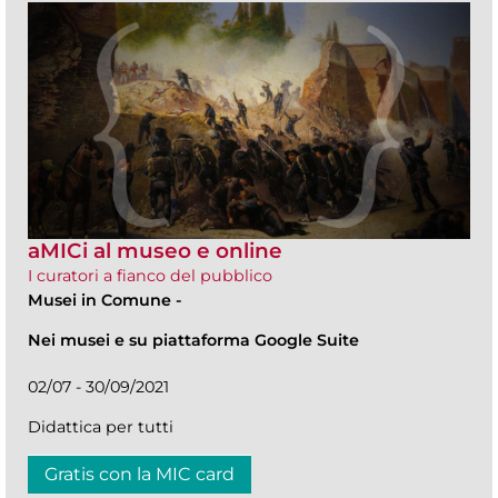
aMICi al museo e online
I curatori a fianco del pubblico
Musei in Comune
-
Nei musei e su piattaforma Google Suite
02/07 - 30/09/2021
Didattica per tutti
Gratis con la MIC card