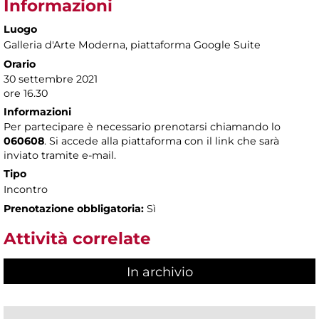
Informazioni
Luogo
Galleria d'Arte Moderna
, piattaforma Google Suite
Orario
30 settembre 2021
ore 16.30
Informazioni
Per partecipare è necessario prenotarsi chiamando lo
060608
. Si accede alla piattaforma con il link che sarà
inviato tramite e-mail.
Tipo
Incontro
Prenotazione obbligatoria:
Sì
Attività correlate
In archivio