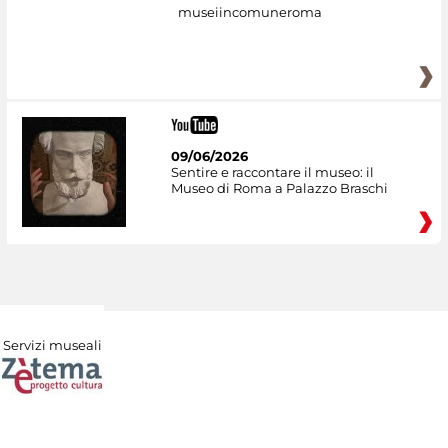
museiincomuneroma
09/06/2026
Sentire e raccontare il museo: il
Museo di Roma a Palazzo Braschi
Servizi museali