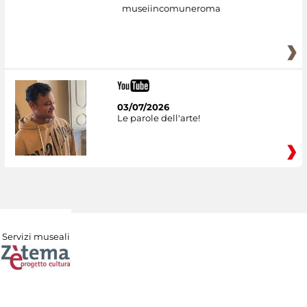
museiincomuneroma
03/07/2026
Le parole dell'arte!
Servizi museali