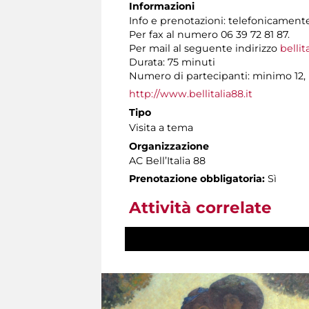
Informazioni
Info e prenotazioni: telefonicamente 
Per fax al numero 06 39 72 81 87.
Per mail al seguente indirizzo
bellit
Durata: 75 minuti
Numero di partecipanti: minimo 12,
http://www.bellitalia88.it
Tipo
Visita a tema
Organizzazione
AC Bell’Italia 88
Prenotazione obbligatoria:
Sì
Attività correlate