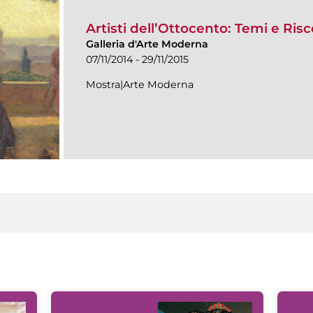
Artisti dell’Ottocento: Temi e Ris
Galleria d'Arte Moderna
07/11/2014 - 29/11/2015
Mostra|Arte Moderna