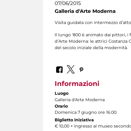
07/06/2015
Galleria d'Arte Moderna
Visita guidata con intermezzo d’att
Il lungo ‘800 è animato dai pittori, i 
d’Arte Moderna: le attrici Costanza
del secolo iniziale della modernità.
Informazioni
Luogo
Galleria d'Arte Moderna
Orario
Domenica 7 giugno ore 16.00.
Biglietto iniziativa
€ 10,00 + ingresso al museo secondo