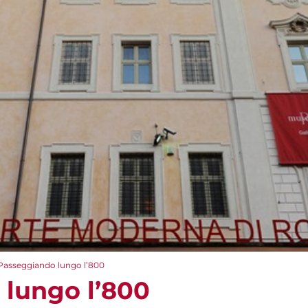
Passeggiando lungo l’800
lungo l’800