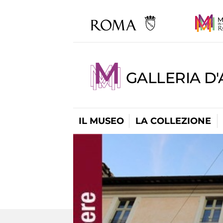
GALLERIA D
IL MUSEO
LA COLLEZIONE