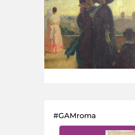
#GAMroma