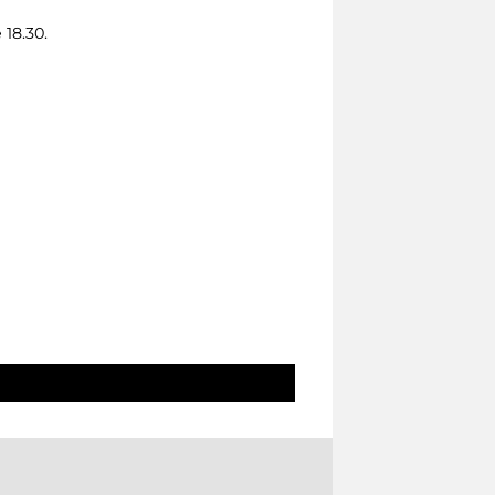
 18.30.