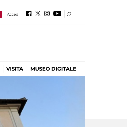
a
Accedi
VISITA
MUSEO DIGITALE