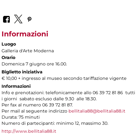
Informazioni
Luogo
Galleria d'Arte Moderna
Orario
Domenica 7 giugno ore 16.00.
Biglietto iniziativa
€ 10,00 + ingresso al museo secondo tariffazione vigente
Informazioni
Info e prenotazioni: telefonicamente allo 06 39 72 81 86 tutti
i giorni sabato escluso dalle 9.30 alle 18.30.
Per fax al numero 06 39 72 81 87.
Per mail al seguente indirizzo
bellitalia88@bellitalia88.it
Durata: 75 minuti
Numero di partecipanti: minimo 12, massimo 30.
http://www.bellitalia88.it