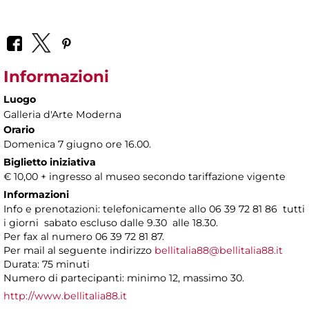
Informazioni
Luogo
Galleria d'Arte Moderna
Orario
Domenica 7 giugno ore 16.00.
Biglietto iniziativa
€ 10,00 + ingresso al museo secondo tariffazione vigente
Informazioni
Info e prenotazioni: telefonicamente allo 06 39 72 81 86 tutti
i giorni sabato escluso dalle 9.30 alle 18.30.
Per fax al numero 06 39 72 81 87.
Per mail al seguente indirizzo
bellitalia88@bellitalia88.it
Durata: 75 minuti
Numero di partecipanti: minimo 12, massimo 30.
http://www.bellitalia88.it