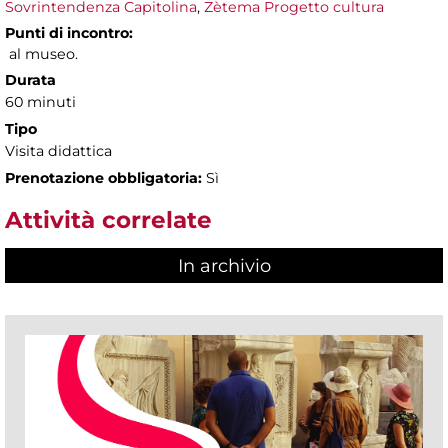
Sovrintendenza Capitolina
,
Zètema Progetto cultura
Punti di incontro:
al museo.
Durata
60 minuti
Tipo
Visita didattica
Prenotazione obbligatoria:
Sì
Attività correlate
In archivio