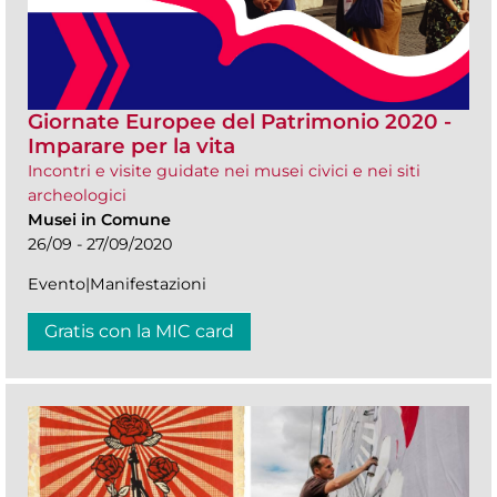
Giornate Europee del Patrimonio 2020 -
Imparare per la vita
Incontri e visite guidate nei musei civici e nei siti
archeologici
Musei in Comune
26/09 - 27/09/2020
Evento|Manifestazioni
Gratis con la MIC card