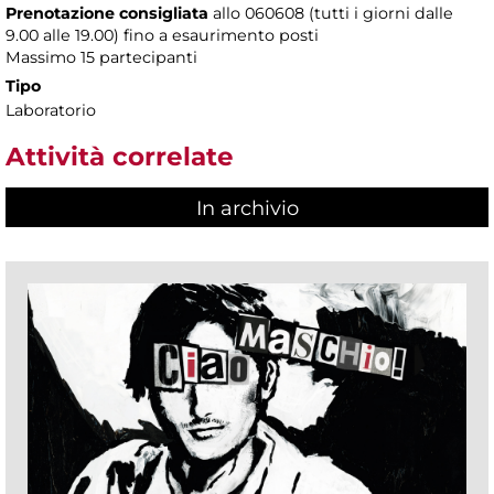
Prenotazione consigliata
allo 060608 (tutti i giorni dalle
9.00 alle 19.00) fino a esaurimento posti
Massimo
15 partecipanti
Tipo
Laboratorio
Attività correlate
In archivio