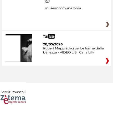
museiincomuneroma
28/05/2026
Robert Mapplethorpe. Le forme della
bellezza - VIDEO LIS | Calla Lily
Servizi museali