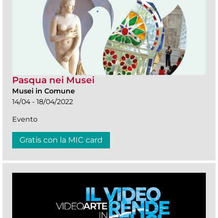
Pasqua nei Musei
Musei in Comune
14/04 - 18/04/2022
Evento
Gratis con la MIC card