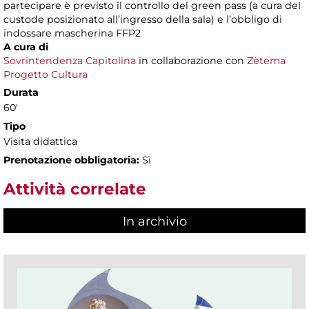
partecipare è previsto il controllo del green pass (a cura del
custode posizionato all’ingresso della sala) e l’obbligo di
indossare mascherina FFP2
A cura di
Sovrintendenza Capitolina
in collaborazione con
Zètema
Progetto Cultura
Durata
60'
Tipo
Visita didattica
Prenotazione obbligatoria:
Sì
Attività correlate
In archivio