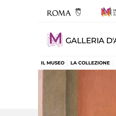
GALLERIA D
IL MUSEO
LA COLLEZIONE