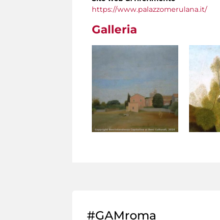
https://www.palazzomerulana.it/
Galleria
#GAMroma