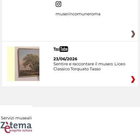
museiincomuneroma
23/06/2026
Sentire e raccontare il museo: Liceo
Classico Torquato Tasso
Servizi museali