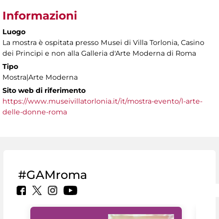
Informazioni
Luogo
La mostra è ospitata presso Musei di Villa Torlonia, Casino
dei Principi e non alla Galleria d'Arte Moderna di Roma
Tipo
Mostra|Arte Moderna
Sito web di riferimento
https://www.museivillatorlonia.it/it/mostra-evento/l-arte-
delle-donne-roma
#GAMroma