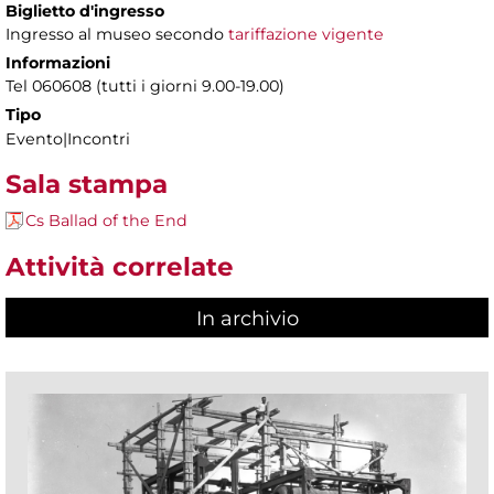
Biglietto d'ingresso
Ingresso al museo secondo
tariffazione vigente
Informazioni
Tel 060608 (tutti i giorni 9.00-19.00)
Tipo
Evento|Incontri
Sala stampa
Cs Ballad of the End
Attività correlate
In archivio