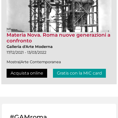
Materia Nova. Roma nuove generazioni a
confronto
Galleria d'Arte Moderna
17/12/2021 - 13/03/2022
Mostra|Arte Contemporanea
Acquista online
Gratis con la MIC card
#GAMroma