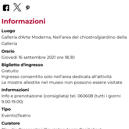
Informazioni
Luogo
Galleria d'Arte Moderna
, Nellʼarea del chiostro/giardino della
Galleria
Orario
Giovedì 16 settembre 2021 ore 18.30
Biglietto d'ingresso
Gratuito
Ingresso consentito solo nell'area dedicata all'attività
Le mostre allestite nel museo non possono essere visitate
Informazioni
Info e prenotazione (consigliata) tel. 060608 (tutti i giorni
9.00-19.00)
Tipo
Evento|Teatro
Curatore