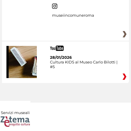
museiincomuneroma
28/01/2026
Cultura KIDS al Museo Carlo Bilotti |
#5
Servizi museali