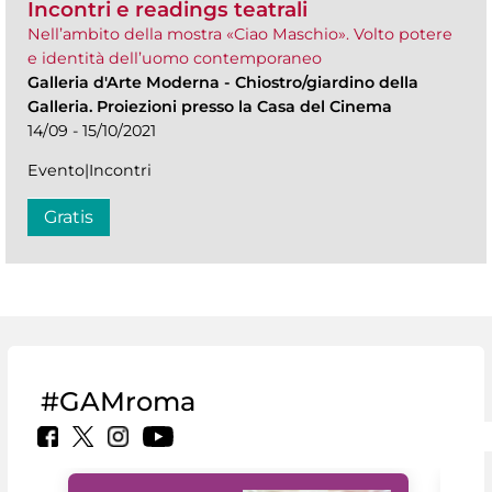
Incontri e readings teatrali
Nell’ambito della mostra «Ciao Maschio». Volto potere
e identità dell’uomo contemporaneo
Galleria d'Arte Moderna
-
Chiostro/giardino della
Galleria. Proiezioni presso la Casa del Cinema
14/09 - 15/10/2021
Evento|Incontri
Gratis
#GAMroma