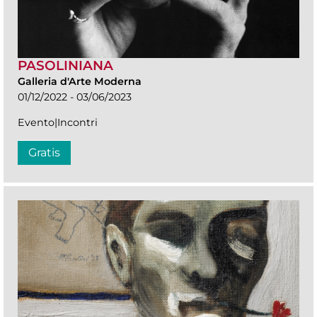
PASOLINIANA
Galleria d'Arte Moderna
01/12/2022 - 03/06/2023
Evento|Incontri
Gratis