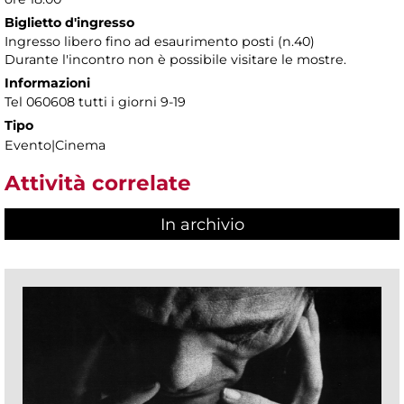
Biglietto d'ingresso
Ingresso libero fino ad esaurimento posti (n.40)
Durante l'incontro non è possibile visitare le mostre.
Informazioni
Tel 060608 tutti i giorni 9-19
Tipo
Evento|Cinema
Attività correlate
In archivio