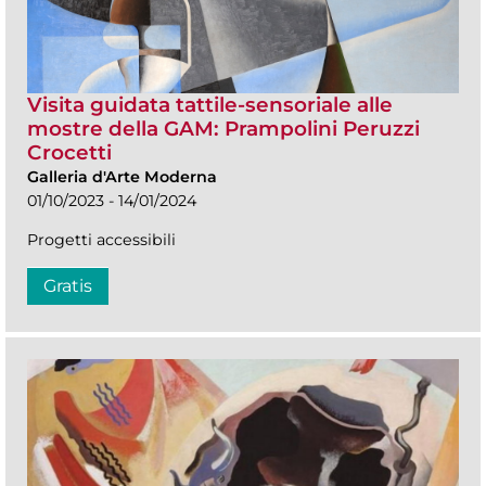
Visita guidata tattile-sensoriale alle
mostre della GAM: Prampolini Peruzzi
Crocetti
Galleria d'Arte Moderna
01/10/2023 - 14/01/2024
Progetti accessibili
Gratis