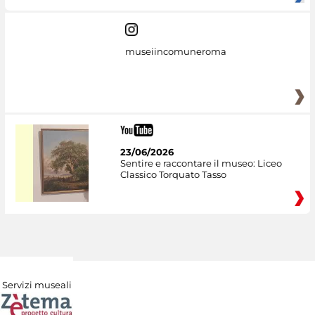
museiincomuneroma
23/06/2026
Sentire e raccontare il museo: Liceo
Classico Torquato Tasso
Servizi museali