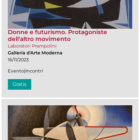
Donne e futurismo. Protagoniste
dell'altro movimento
Laboratori Prampolini
Galleria d'Arte Moderna
16/11/2023
Evento|Incontri
Gratis