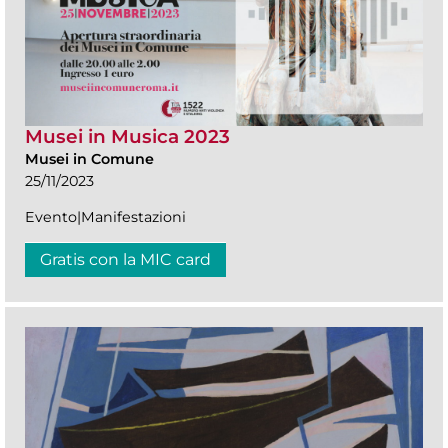
Musei in Musica 2023
Musei in Comune
25/11/2023
Evento|Manifestazioni
Gratis con la MIC card