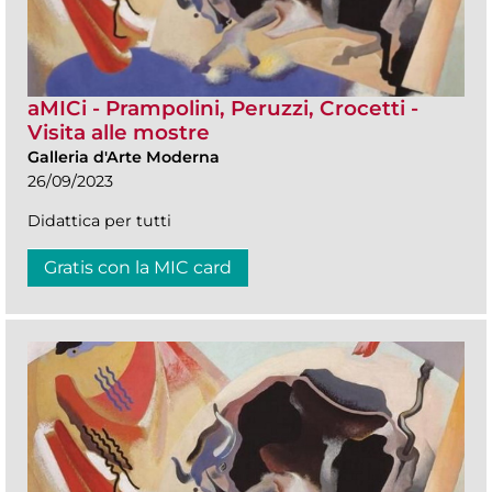
aMICi - Prampolini, Peruzzi, Crocetti -
Visita alle mostre
Galleria d'Arte Moderna
26/09/2023
Didattica per tutti
Gratis con la MIC card