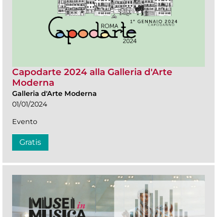
Capodarte 2024 alla Galleria d'Arte
Moderna
Galleria d'Arte Moderna
01/01/2024
Evento
Gratis