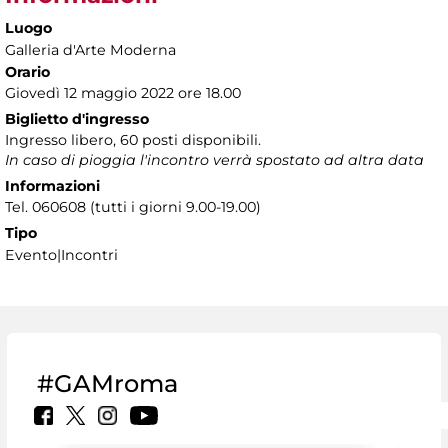
Luogo
Galleria d'Arte Moderna
Orario
Giovedì 12 maggio 2022 ore 18.00
Biglietto d'ingresso
Ingresso libero, 60 posti disponibili.
In caso di pioggia l'incontro verrà spostato ad altra data
Informazioni
Tel. 060608 (tutti i giorni 9.00-19.00)
Tipo
Evento|Incontri
#GAMroma