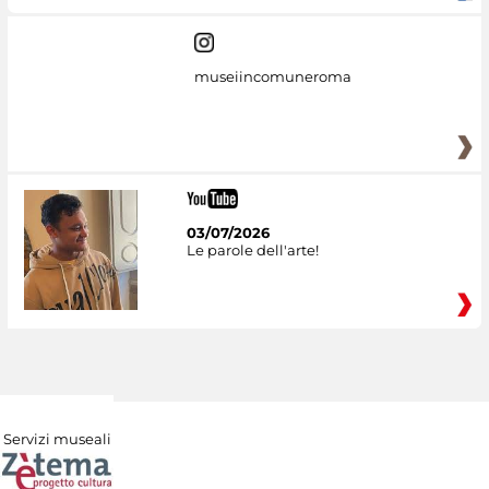
museiincomuneroma
03/07/2026
Le parole dell'arte!
Servizi museali