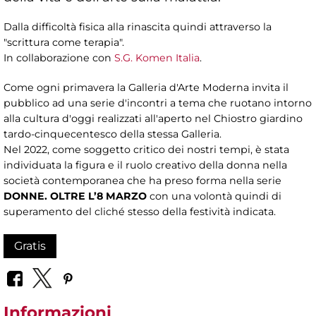
Dalla difficoltà fisica alla rinascita quindi attraverso la
"scrittura come terapia".
In collaborazione con
S.G. Komen Italia
.
Come ogni primavera la Galleria d'Arte Moderna invita il
pubblico ad una serie d'incontri a tema che ruotano intorno
alla cultura d'oggi realizzati all'aperto nel Chiostro giardino
tardo-cinquecentesco della stessa Galleria.
Nel 2022, come soggetto critico dei nostri tempi, è stata
individuata la figura e il ruolo creativo della donna nella
società contemporanea che ha preso forma nella serie
DONNE. OLTRE L’8 MARZO
con una volontà quindi di
superamento del cliché stesso della festività indicata.
Gratis
Informazioni