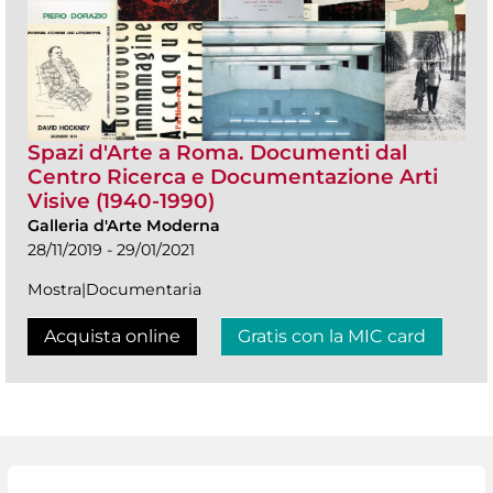
Spazi d'Arte a Roma. Documenti dal
Centro Ricerca e Documentazione Arti
Visive (1940-1990)
Galleria d'Arte Moderna
28/11/2019 - 29/01/2021
Mostra|Documentaria
Acquista online
Gratis con la MIC card