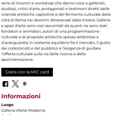
serie di incontri e workshop che danno voce a galleristi,
studiosi, critici d’arte, protagonisti e testimoni diretti delle
vicende artistiche capitoline e del fermento culturale della
città di Roma nei decenni attraversati dalla mostra. Gallerie
e spazi d’arte sono così raccontati da quanti ne sono stati
fondatori e animatori, autori di una programmazione
culturale e di proposte artistiche spesso ambiziose e
d’avanguardia, in costante equilibrio fra il mercato, il gusto
dei collezionisti e del pubblico e l’esigenza di guidare
l’offerta culturale sulla via delle ricerca e della
sperimentazione.
Gratis con la MIC card
Informazioni
Luogo
Galleria d'Arte Moderna