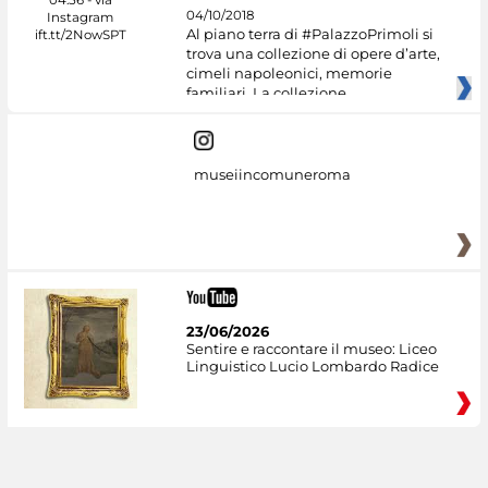
04/10/2018
Al piano terra di #PalazzoPrimoli si
trova una collezione di opere d’arte,
cimeli napoleonici, memorie
familiari. La collezione
museiincomuneroma
23/06/2026
Sentire e raccontare il museo: Liceo
Linguistico Lucio Lombardo Radice