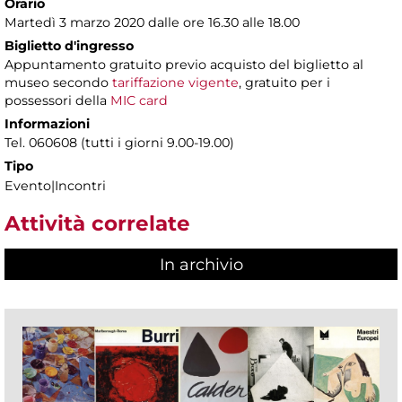
Orario
Martedì 3 marzo 2020 dalle ore 16.30 alle 18.00
Biglietto d'ingresso
Appuntamento gratuito previo acquisto del biglietto al
museo secondo
tariffazione vigente
, gratuito per i
possessori della
MIC card
Informazioni
Tel. 060608 (tutti i giorni 9.00-19.00)
Tipo
Evento|Incontri
Attività correlate
In archivio