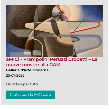
aMICi - Prampolini Peruzzi Crocetti – Le
nuove mostre alla GAM
Galleria d'Arte Moderna
25/07/2023
Didattica per tutti
Gratis con la MIC card