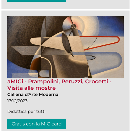
aMICi - Prampolini, Peruzzi, Crocetti -
Visita alle mostre
Galleria d'Arte Moderna
17/10/2023
Didattica per tutti
Gratis con la MIC card